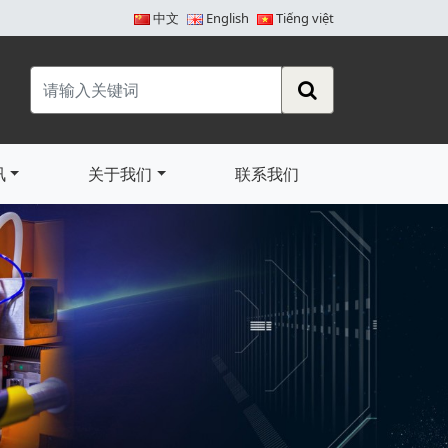
中文
English
Tiếng việt
讯
关于我们
联系我们