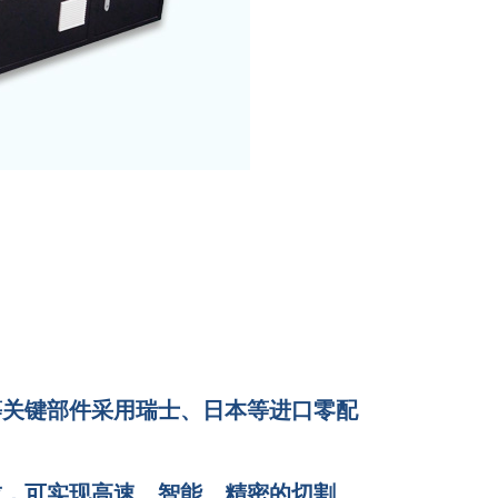
等关键部件采用瑞士、日本等进口零配
求，可实现高速、智能、精密的切割、