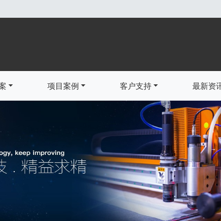
案
项目案例
客户支持
最新资