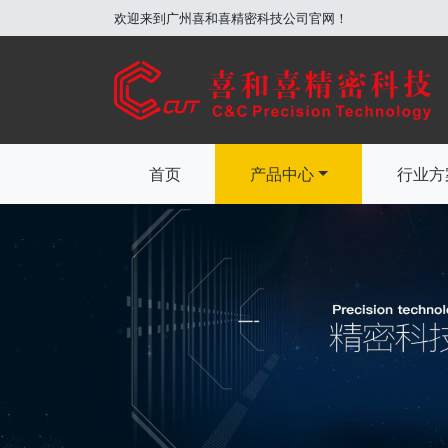
欢迎来到广州喜和喜精密科技公司官网！
首页
产品中心
行业方