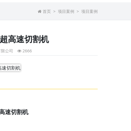
首页
项目案例
项目案例
幅超高速切割机
有限公司
2666
超高速切割机