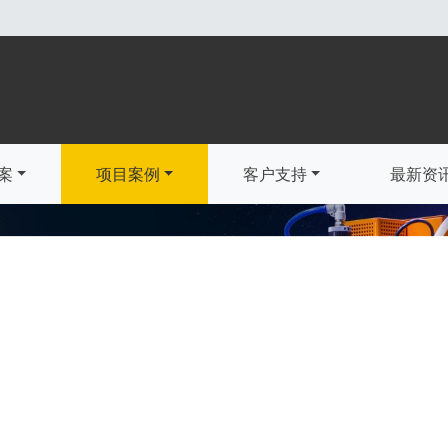
案
项目案例
客户支持
最新资