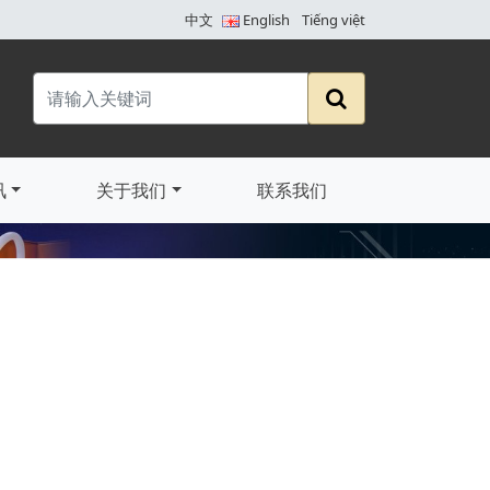
中文
English
Tiếng việt
讯
关于我们
联系我们