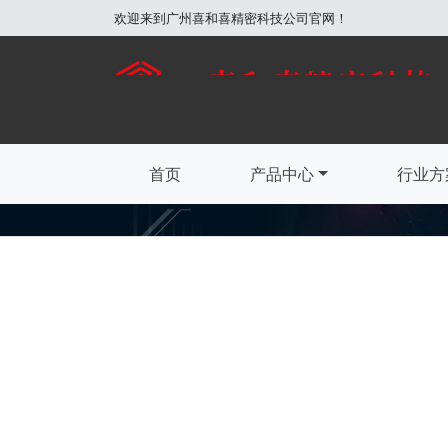
欢迎来到广州喜和喜精密科技公司官网！
首页
产品中心
行业方